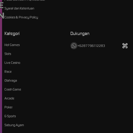
Syarat dan Ketentuan
Cookies & Privacy Policy
Kategori
Dukungan
Hot Games
+6287796112283
Slots
Live Casino
Race
Olahraga
Crash Game
Arcade
Poker
E-Sports
Sabung Ayam