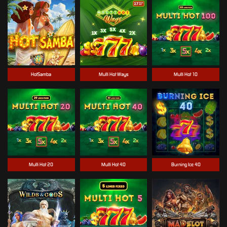
HotSamba
Multi Hot Ways
Multi Hot 10
Multi Hot 20
Multi Hot 40
Burning Ice 40