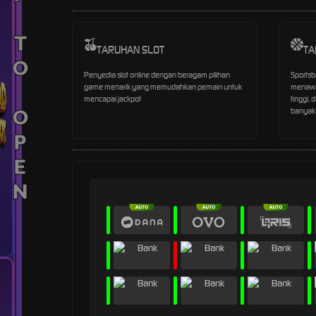
TAP TO OPEN
TARUHAN SLOT
TA
Penyedia slot online dengan beragam pilihan
Sportsb
game menarik yang memudahkan pemain untuk
menawar
mencapai jackpot
tinggi,
banyak 