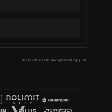
©2026 MESINSLOT. Hak cipta dilindungi | 18+