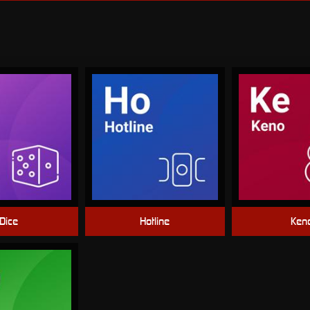
Dice
Hotline
Ken