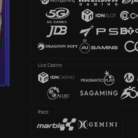
Live Casino
Race