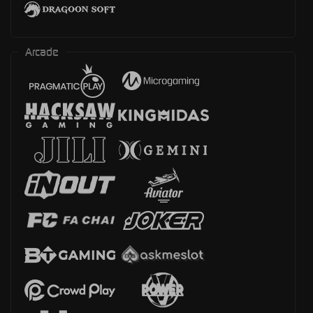
Arcade