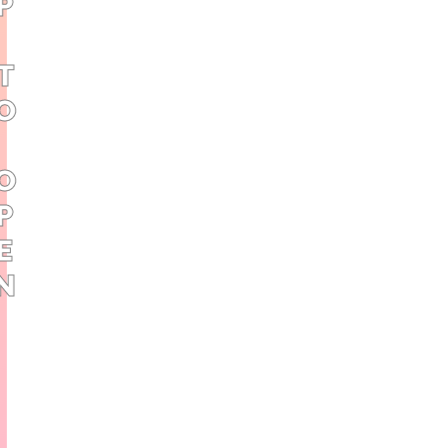
TO OPEN