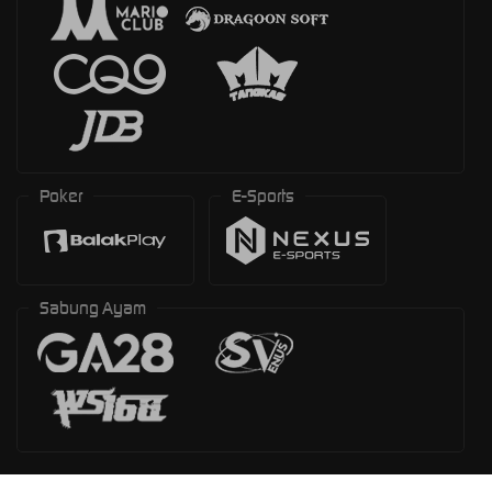
Poker
E-Sports
Sabung Ayam