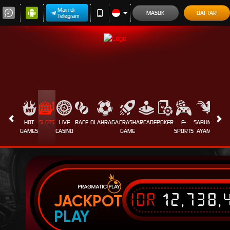
Main di
MASUK
DAFTAR
Telegram
HOT
SLOTS
LIVE
RACE
OLAHRAGA
CRASH
ARCADE
POKER
E-
SABUNG
PROM
GAMES
CASINO
GAME
SPORTS
AYAM
IDR
12,738,
JACKPOT
PLAY