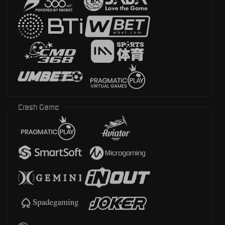
Crash Game