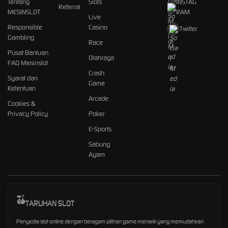
Tentang
Slots
INSTAG
Referral
MESINSLOT
RAM
Live
Responsible
Casino
Twitter
Gambling
Race
Pusat Bantuan
Olahraga
FAQ Mesinslot
Crash
Syarat dan
Game
Ketentuan
Arcade
Cookies &
Privacy Policy
Poker
E-Sports
Sabung
Ayam
TARUHAN SLOT
Penyedia slot online dengan beragam pilihan game menarik yang memudahkan