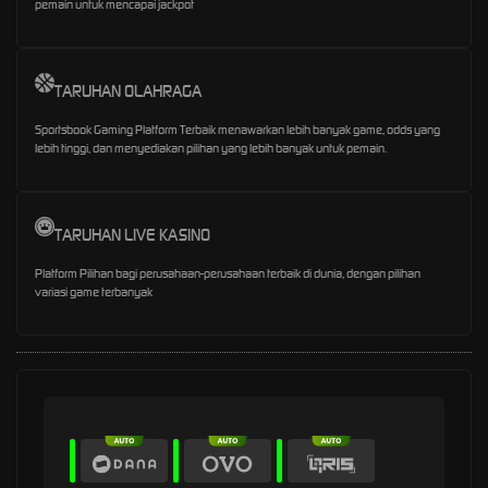
pemain untuk mencapai jackpot
TARUHAN OLAHRAGA
Sportsbook Gaming Platform Terbaik menawarkan lebih banyak game, odds yang
lebih tinggi, dan menyediakan pilihan yang lebih banyak untuk pemain.
TARUHAN LIVE KASINO
Platform Pilihan bagi perusahaan-perusahaan terbaik di dunia, dengan pilihan
variasi game terbanyak