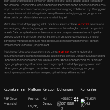
login cepat untuk berbagai permainan online, termasuk game populer seperti Iconbazaar
dan Mahjong. Dengan sistem yang dirancang responsif dan ringan, pengguna dapat masuk
tanpa hambatan serta menikmati pengalaman bermain yang stabil kapan saja. Keunggulan
ini menjadikan mesinslot sebagai salah satu pilihan utama bagi pengguna yang mencari
akses praktis dan efisien dalam satu platform terintegrasi.
Melalui fitur result Mahjong yang selalu diperbarui secara real-time,
mesinslot
memberikan
informasi yang relevan bagi pengguna dalam menentukan langkah bermain dengan lebih
terarah. Data yang disajikan membantu memahami pola permainan serta meningkatkan
peluang dalam meraih hasil maksimal. Selain itu, integrasi dengan berbagai game dari
Iconbazaar membuat pengguna memiliki banyak pilihan permainan menarik dengan
tampilan modern dan fitur yang interaktif.
Tidak hanya fokus pada akses dan variasi game,
mesinslot
juga mengutamakan
kenyamanan serta keamanan pengguna dalam setiap aktivitas. Dengan dukungan sistem
yang stabil dan layanan yang aktif, platform ini terus berkembang menjadi solusi hiburan
digital yang terpercaya. Kombinasi antara login cepat, result Mahjong yang akurat, serta
pilihan game yang beragam menjadikan mesinslot relevan bagi pengguna yang
menginginkan pengalaman bermain yang optimal dan praktis setiap hari.
Kebijaksanaan
Platform
Kategori
Dukungan
Komunitas
RTP Gacor
Promosi
Hot
+62877
TELEGR
Mesinslot
Games
9611228
AM
Loyalty
3