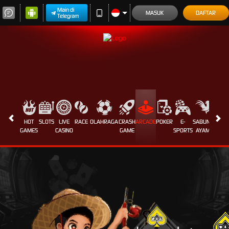
Main di
MASUK
DAFTAR
Telegram
HOT
SLOTS
LIVE
RACE
OLAHRAGA
CRASH
ARCADE
POKER
E-
SABUNG
PROM
GAMES
CASINO
GAME
SPORTS
AYAM