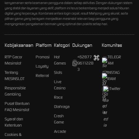
kenyamanan serta keamanan pengguna dalam setiap aktivitas. Dengan dukungan sistem
yang stabil dan layanan yang aktif, platform ini terus berkembang menjadi solusi hiburan
digital yang terpercaya. Kombinasi antara login cepat, result Mahjong yang akurat, serta
pilihan game yang beragam menjadikan mesinslot relevan bagi pengguna yang
menginginkan pengalaman bermain yang optimal dan praktis setiap hari.
Kebijaksanaan
Platform
Kategori
Dukungan
Komunitas
RTP Gacor
Promosi
Hot
+62877
TELEGR
Mesinslot
Games
9611228
AM
Loyalty
3
Tentang
Slots
INSTAG
Referral
MESINSLOT
RAM
Live
Responsible
Casino
Twitter
Gambling
Race
Pusat Bantuan
Olahraga
FAQ Mesinslot
Crash
Syarat dan
Game
Ketentuan
Arcade
Cookies &