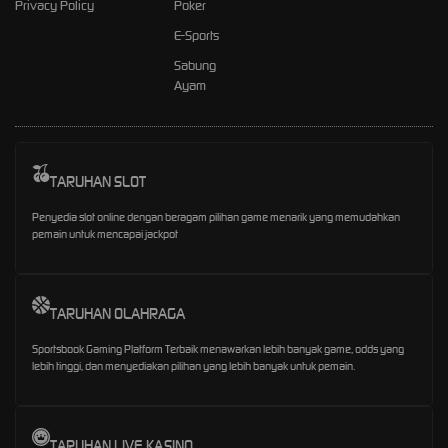
Privacy Policy
Poker
E-Sports
Sabung
Ayam
TARUHAN SLOT
Penyedia slot online dengan beragam pilihan game menarik yang memudahkan
pemain untuk mencapai jackpot
TARUHAN OLAHRAGA
Sportsbook Gaming Platform Terbaik menawarkan lebih banyak game, odds yang
lebih tinggi, dan menyediakan pilihan yang lebih banyak untuk pemain.
TARUHAN LIVE KASINO