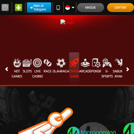
Main di
MASUK
DAFTAR
Telegram
HOT
SLOTS
LIVE
RACE
OLAHRAGA
CRASH
ARCADE
POKER
E-
SABUNG
PROM
GAMES
CASINO
GAME
SPORTS
AYAM