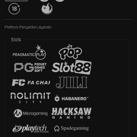
Platform Penyedia Layanan
Slots