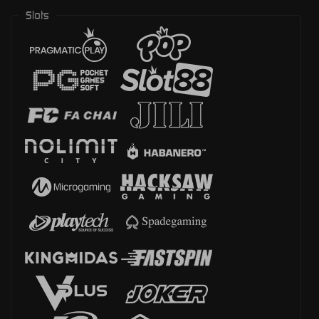
Slots