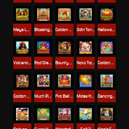
Maya Legacy
Blessing Temple
Golden Qilin
Odin Territory
Halloween Win
Volcanic Legend
Red Dragon’s Treasure
Bounty Clash
Neko Treasures
Golden Snake
Golden Duel
Much Richer
Fire Ball Blaze Phoenix
Midas Hand
Dancing Samba