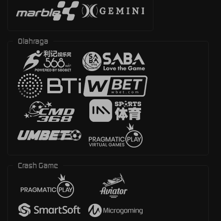
Olahraga
Crash Game