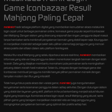
Game Iconbazaar Result
Mahjong Paling Cepat
mesinslot
hadir sebagai platform digital yang memberikan kemudahan akses melalui link
login cepat untuk berbagai permainan online, termasuk game populer seperti Iconbazaar
dan Mahjong. Dengan sistem yang dirancang responsif dan ringan, pengguna dapat masuk
tanpa hambatan serta menikmati pengalaman bermain yang stabil kapan saja. Keunggulan
ini menjadikan mesinslot sebagai salah satu pilihan utama bagi pengguna yang mencari
akses praktis dan efisien dalam satu platform terintegrasi.
Melalui fitur result Mahjong yang selalu diperbarui secara real-time,
mesinslot
memberikan
informasi yang relevan bagi pengguna dalam menentukan langkah bermain dengan lebih
terarah. Data yang disajikan membantu memahami pola permainan serta meningkatkan
peluang dalam meraih hasil maksimal. Selain itu, integrasi dengan berbagai game dari
Iconbazaar membuat pengguna memiliki banyak pilihan permainan menarik dengan
tampilan modern dan fitur yang interaktif.
Tidak hanya fokus pada akses dan variasi game,
mesinslot
juga mengutamakan
kenyamanan serta keamanan pengguna dalam setiap aktivitas. Dengan dukungan sistem
yang stabil dan layanan yang aktif, platform ini terus berkembang menjadi solusi hiburan
digital yang terpercaya. Kombinasi antara login cepat, result Mahjong yang akurat, serta
pilihan game yang beragam menjadikan mesinslot relevan bagi pengguna yang
menginginkan pengalaman bermain yang optimal dan praktis setiap hari.