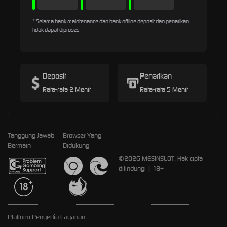
* Selama bank maintenance dan bank offline deposit dan penarikan
tidak dapat diproses
Deposit
Penarikan
Rata-rata 2 Menit
Rata-rata 5 Menit
Tanggung Jawab
Browser Yang
Bermain
Didukung
©2026 MESINSLOT. Hak cipta
dilindungi | 18+
Platform Penyedia Layanan