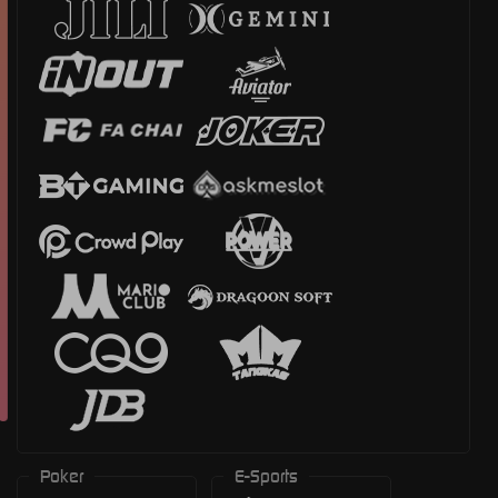
Poker
E-Sports