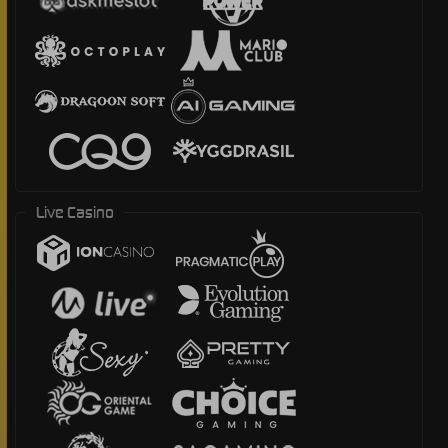
Live Casino