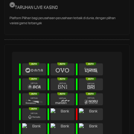
TARUHAN LIVE KASINO
Platform Pilihan bagi perusahaan-perusahaan terbaik di dunia, dengan pilihan
variasi game terbanyak