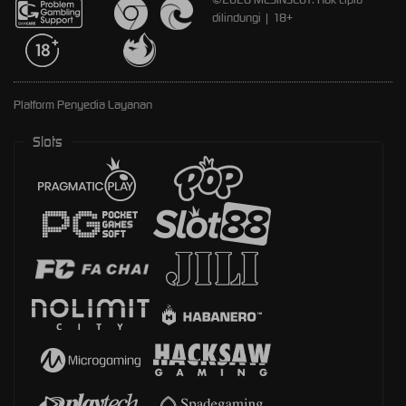
dilindungi | 18+
Platform Penyedia Layanan
Slots