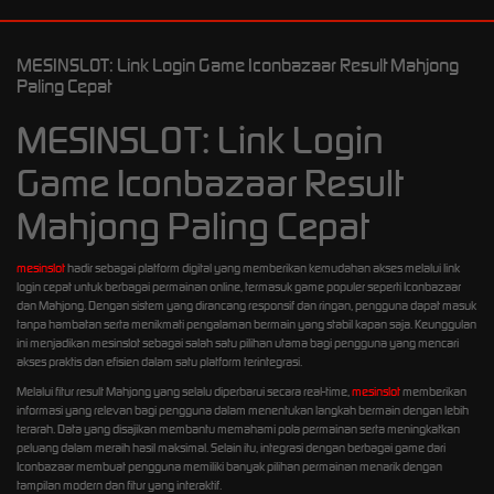
MESINSLOT: Link Login Game Iconbazaar Result Mahjong
Paling Cepat
MESINSLOT: Link Login
Game Iconbazaar Result
Mahjong Paling Cepat
mesinslot
hadir sebagai platform digital yang memberikan kemudahan akses melalui link
login cepat untuk berbagai permainan online, termasuk game populer seperti Iconbazaar
dan Mahjong. Dengan sistem yang dirancang responsif dan ringan, pengguna dapat masuk
tanpa hambatan serta menikmati pengalaman bermain yang stabil kapan saja. Keunggulan
ini menjadikan mesinslot sebagai salah satu pilihan utama bagi pengguna yang mencari
akses praktis dan efisien dalam satu platform terintegrasi.
Melalui fitur result Mahjong yang selalu diperbarui secara real-time,
mesinslot
memberikan
informasi yang relevan bagi pengguna dalam menentukan langkah bermain dengan lebih
terarah. Data yang disajikan membantu memahami pola permainan serta meningkatkan
peluang dalam meraih hasil maksimal. Selain itu, integrasi dengan berbagai game dari
Iconbazaar membuat pengguna memiliki banyak pilihan permainan menarik dengan
tampilan modern dan fitur yang interaktif.