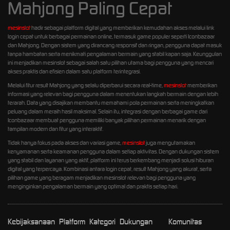
Mahjong Paling Cepat
mesinslot
hadir sebagai platform digital yang memberikan kemudahan akses melalui link
login cepat untuk berbagai permainan online, termasuk game populer seperti Iconbazaar
dan Mahjong. Dengan sistem yang dirancang responsif dan ringan, pengguna dapat masuk
tanpa hambatan serta menikmati pengalaman bermain yang stabil kapan saja. Keunggulan
ini menjadikan mesinslot sebagai salah satu pilihan utama bagi pengguna yang mencari
akses praktis dan efisien dalam satu platform terintegrasi.
Melalui fitur result Mahjong yang selalu diperbarui secara real-time,
mesinslot
memberikan
informasi yang relevan bagi pengguna dalam menentukan langkah bermain dengan lebih
terarah. Data yang disajikan membantu memahami pola permainan serta meningkatkan
peluang dalam meraih hasil maksimal. Selain itu, integrasi dengan berbagai game dari
Iconbazaar membuat pengguna memiliki banyak pilihan permainan menarik dengan
tampilan modern dan fitur yang interaktif.
Tidak hanya fokus pada akses dan variasi game,
mesinslot
juga mengutamakan
kenyamanan serta keamanan pengguna dalam setiap aktivitas. Dengan dukungan sistem
yang stabil dan layanan yang aktif, platform ini terus berkembang menjadi solusi hiburan
digital yang terpercaya. Kombinasi antara login cepat, result Mahjong yang akurat, serta
pilihan game yang beragam menjadikan mesinslot relevan bagi pengguna yang
menginginkan pengalaman bermain yang optimal dan praktis setiap hari.
Kebijaksanaan
Platform
Kategori
Dukungan
Komunitas