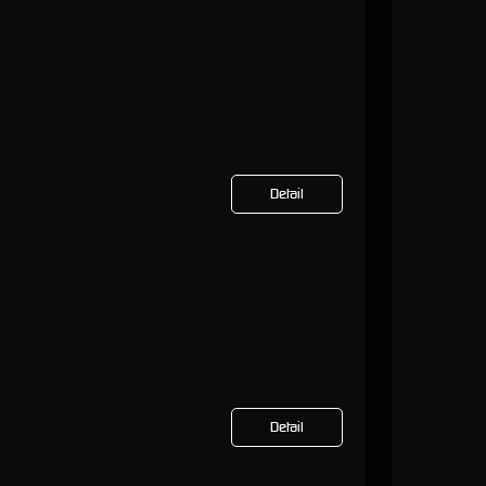
Detail
Detail