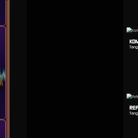
KOM
Tang
RE
Tang