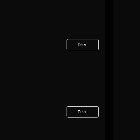
Detail
Detail