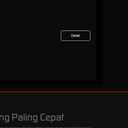
Detail
ng Paling Cepat