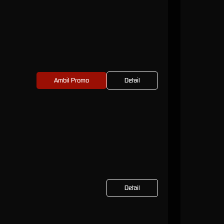
Ambil Promo
Detail
Detail