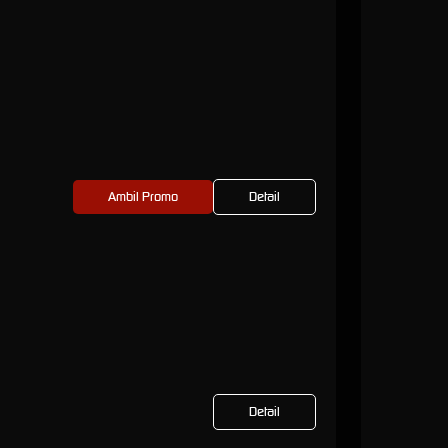
Ambil Promo
Detail
Detail