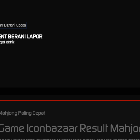
NT BERANI LAPOR
gal akhir:
-
Mahjong Paling Cepat
Game Iconbazaar Result Mahjo