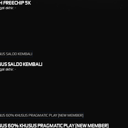
H FREECHIP 5K
gal akhir:
-
US SALDO KEMBALI
gal akhir:
-
US 60% KHUSUS PRAGMATIC PLAY (NEW MEMBER)