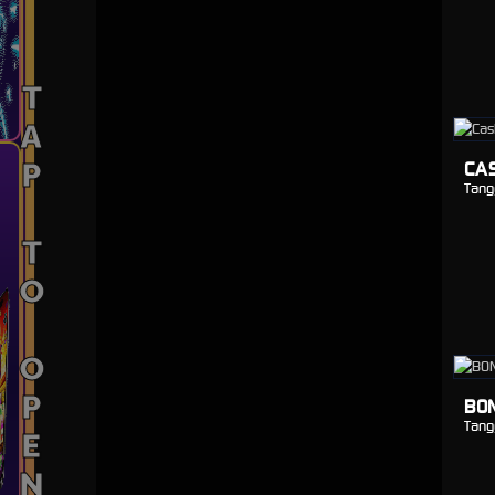
TAP TO OPEN
CA
Tang
BON
Tang