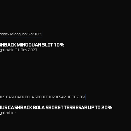
SHBACK MINGGUAN SLOT 10%
gal akhir:
31-Des-2027
US CASHBACK BOLA SBOBET TERBESAR UP TO 20%
gal akhir:
-