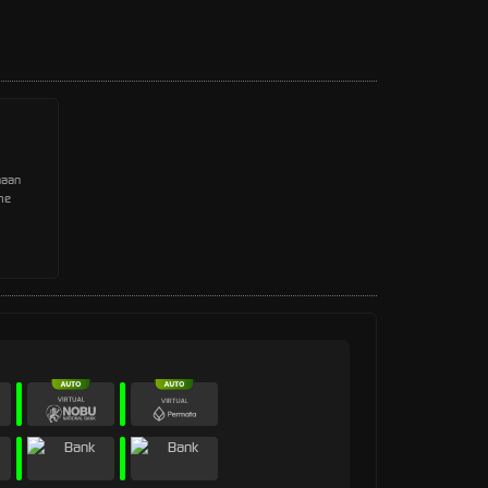
haan
ame