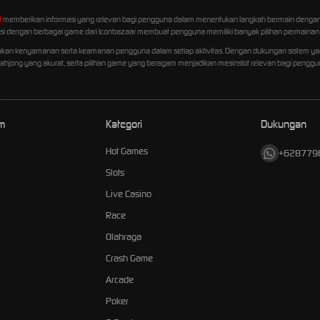
t
memberikan informasi yang relevan bagi pengguna dalam menentukan langkah bermain dengan 
grasi dengan berbagai game dari Iconbazaar membuat pengguna memiliki banyak pilihan permainan m
n kenyamanan serta keamanan pengguna dalam setiap aktivitas. Dengan dukungan sistem yang st
sult Mahjong yang akurat, serta pilihan game yang beragam menjadikan mesinslot relevan bagi pe
rm
Kategori
Dukungan
i
Hot Games
+628779
Slots
Live Casino
Race
Olahraga
Crash Game
Arcade
Poker