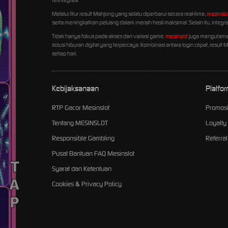
terintegrasi.
Melalui fitur result Mahjong yang selalu diperbarui secara real-time,
mesinslo
serta meningkatkan peluang dalam meraih hasil maksimal. Selain itu, inte
Tidak hanya fokus pada akses dan variasi game,
mesinslot
juga mengutamaka
solusi hiburan digital yang terpercaya. Kombinasi antara login cepat, re
setiap hari.
Kebijaksanaan
Platfo
RTP Gacor Mesinslot
Promos
Tentang MESINSLOT
Loyalty
Responsible Gambling
Referral
Pusat Bantuan FAQ Mesinslot
Syarat dan Ketentuan
Cookies & Privacy Policy