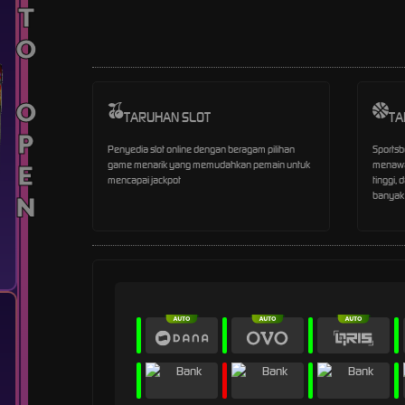
TAP TO OPEN
TARUHAN SLOT
TA
Penyedia slot online dengan beragam pilihan
Sportsb
game menarik yang memudahkan pemain untuk
menawar
mencapai jackpot
tinggi,
banyak 