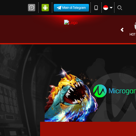
Main di Telegram
HOT