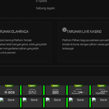
E-Sports
Sabung Ayam
RUHAN OLAHRAGA
TARUHAN LIVE KASINO
ook Gaming Platform Terbaik
Platform Pilihan bagi perusahaan-perusa
kan lebih banyak game, odds yang lebih
terbaik di dunia, dengan pilihan variasi g
 dan menyediakan pilihan yang lebih
terbanyak
untuk pemain.