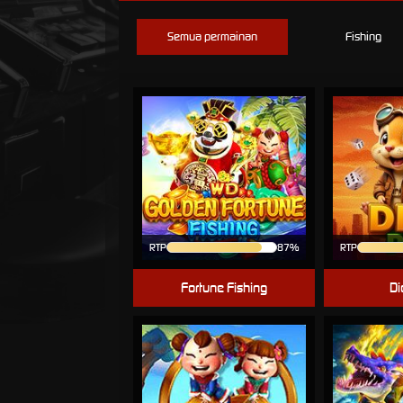
Semua permainan
Fishing
RTP
87%
RTP
Fortune Fishing
Di