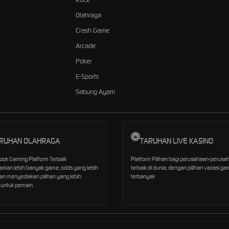
Olahraga
Crash Game
Arcade
Poker
E-Sports
Sabung Ayam
RUHAN OLAHRAGA
TARUHAN LIVE KASINO
ook Gaming Platform Terbaik
Platform Pilihan bagi perusahaan-perusa
kan lebih banyak game, odds yang lebih
terbaik di dunia, dengan pilihan variasi g
 dan menyediakan pilihan yang lebih
terbanyak
untuk pemain.