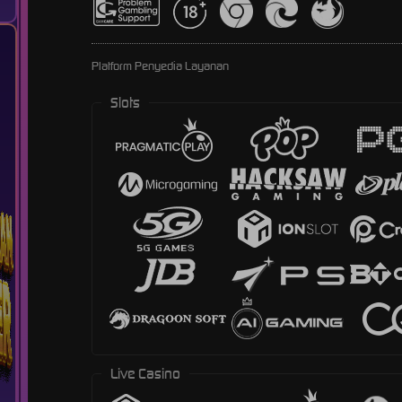
Platform Penyedia Layanan
Slots
Live Casino