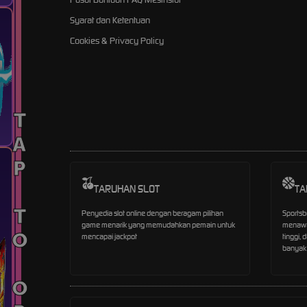
Syarat dan Ketentuan
Cookies & Privacy Policy
TAP TO OPEN
TARUHAN SLOT
TA
Penyedia slot online dengan beragam pilihan
Sportsb
game menarik yang memudahkan pemain untuk
menawar
mencapai jackpot
tinggi,
banyak 