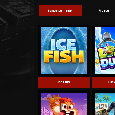
Semua permainan
Arcade
Ice Fish
Luc