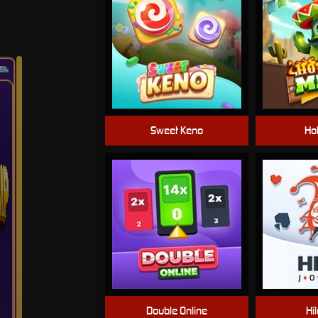
Sweet Keno
Ho
Double Online
Hi