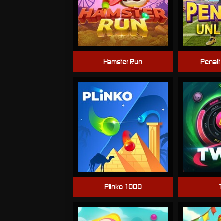
Hamster Run
Penalt
Plinko 1000