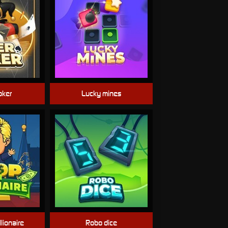
oker
Lucky mines
lionaire
Robo dice