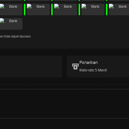
an tidak dapat diproses
Penarikan
Rata-rata 5 Menit