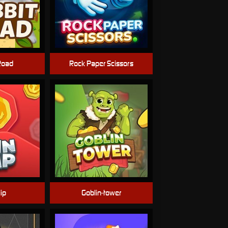
Road
Rock Paper Scissors
ip
Goblin-tower