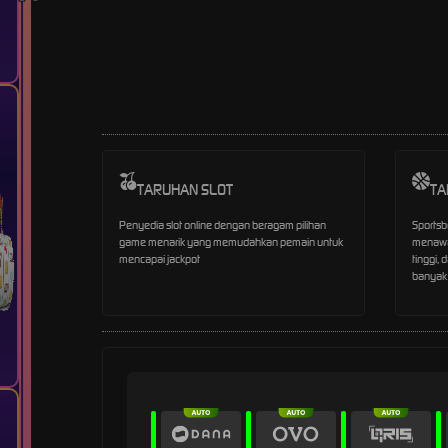
TARUHAN SLOT
TA
Penyedia slot online dengan beragam pilihan
Sportsb
game menarik yang memudahkan pemain untuk
menawar
mencapai jackpot
tinggi,
banyak 