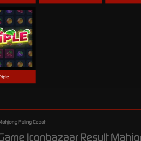
Triple
Mahjong Paling Cepat
Game Iconbazaar Result Mahjo