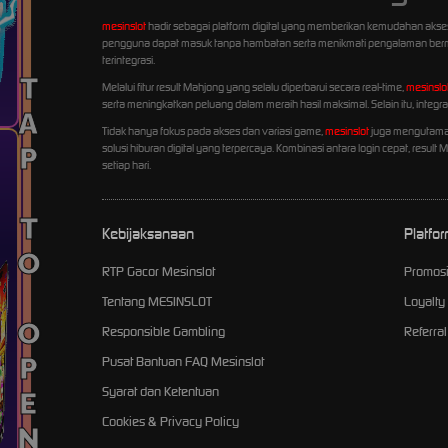
mesinslot
hadir sebagai platform digital yang memberikan kemudahan akses 
pengguna dapat masuk tanpa hambatan serta menikmati pengalaman bermain 
terintegrasi.
TAP TO OPEN
Melalui fitur result Mahjong yang selalu diperbarui secara real-time,
mesinslo
serta meningkatkan peluang dalam meraih hasil maksimal. Selain itu, inte
Tidak hanya fokus pada akses dan variasi game,
mesinslot
juga mengutamaka
solusi hiburan digital yang terpercaya. Kombinasi antara login cepat, re
setiap hari.
Kebijaksanaan
Platfo
RTP Gacor Mesinslot
Promos
Tentang MESINSLOT
Loyalty
Responsible Gambling
Referral
Pusat Bantuan FAQ Mesinslot
Syarat dan Ketentuan
Cookies & Privacy Policy