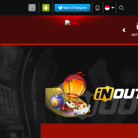
Main di Telegram
HOT