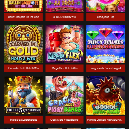
Ballin' Jackpots Hit The Line
JJ 1000: Hold & Win
Candyland Pop
Carved in Gold: Hold & Win
Mega Flex: Hold & Win
Juicy Jewels Supercharged
Triple 5's: Supercharged
Crack More Piggy Banks
Flaming Chicken: Highway Hazard