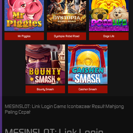
Mr Piggles
Dystopia: Rebel Road
Doge Life
Bounty Smash
Caishen Smash
MESINSLOT: Link Login Game Iconbazaar Result Mahjong
Paling Cepat
MESINSLOT: Link Login