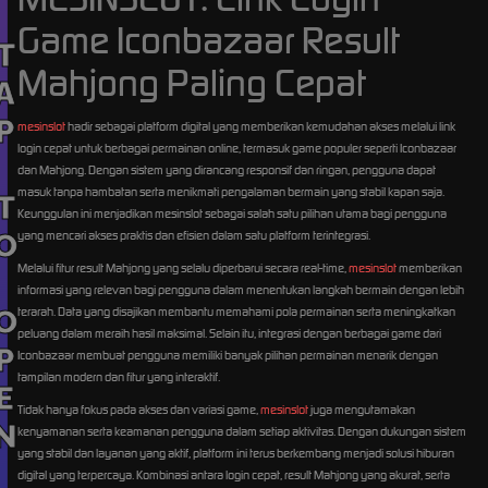
Game Iconbazaar Result
TO OPEN
Mahjong Paling Cepat
mesinslot
hadir sebagai platform digital yang memberikan kemudahan akses melalui link
login cepat untuk berbagai permainan online, termasuk game populer seperti Iconbazaar
dan Mahjong. Dengan sistem yang dirancang responsif dan ringan, pengguna dapat
masuk tanpa hambatan serta menikmati pengalaman bermain yang stabil kapan saja.
Keunggulan ini menjadikan mesinslot sebagai salah satu pilihan utama bagi pengguna
yang mencari akses praktis dan efisien dalam satu platform terintegrasi.
Melalui fitur result Mahjong yang selalu diperbarui secara real-time,
mesinslot
memberikan
informasi yang relevan bagi pengguna dalam menentukan langkah bermain dengan lebih
terarah. Data yang disajikan membantu memahami pola permainan serta meningkatkan
peluang dalam meraih hasil maksimal. Selain itu, integrasi dengan berbagai game dari
Iconbazaar membuat pengguna memiliki banyak pilihan permainan menarik dengan
tampilan modern dan fitur yang interaktif.
Tidak hanya fokus pada akses dan variasi game,
mesinslot
juga mengutamakan
kenyamanan serta keamanan pengguna dalam setiap aktivitas. Dengan dukungan sistem
yang stabil dan layanan yang aktif, platform ini terus berkembang menjadi solusi hiburan
digital yang terpercaya. Kombinasi antara login cepat, result Mahjong yang akurat, serta