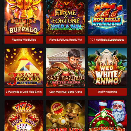
Roaming Wild Buffalo
Flame & Fortune: Hold & Win
777 Hot Reels: Supercharged
3 Pyramids of Gold: Hold & Win
Cash Maximus: Battle Arena
Wild White Rhino