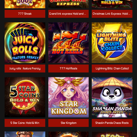
777 Streak
Grand link express Hold and win
Christmas Link Express: Hold & Win
Juicy rolls : feature Frenzy
777 Hot Reels
Lightning Blitz: Chain Collect
5 Star Coins: Hold & Win
Star Kingdom
Shaolin Panda Chaos Reels