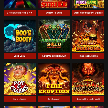
3 Rail Express: Hold & Win
Smooth 7's Strike
Crack the Piggy Bank Express
Boo's Booty
Serpent Gold: Hold & Win
The Greed Machine
Pot of Charms
Fire Eruption
Gates of the Underworld