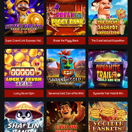
Super Grand Link Express: Hold & Win
Break the Piggy Bank
The Great Jackpot Expedition
Lucky Seven Spin
Savanna Gold: Coin of the Wild
Dynamite Trail: Hold & Win