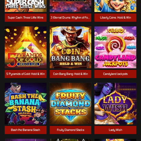
Super Cash: Three Little Wins
3 Eternal Drums: Rhythm of Fortune
Liberty Coins: Hold & Win
5 Pyramids of Gold: Hold & Win
Coin Bang Bang: Hold & Win
Candyland Jackpots
Bash the Banana Stash
Fruity Diamond Stacks
Lady Wish