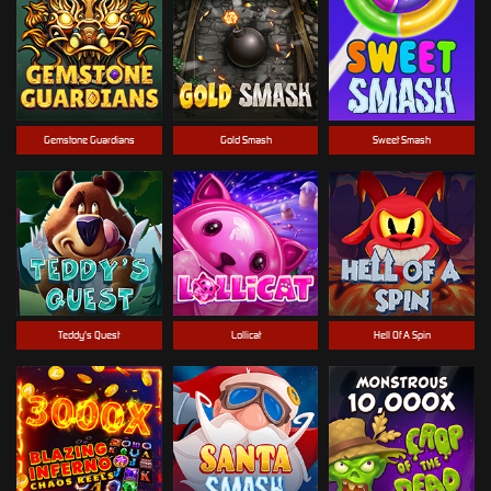
Gemstone Guardians
Gold Smash
Sweet Smash
Teddy's Quest
Lollicat
Hell Of A Spin