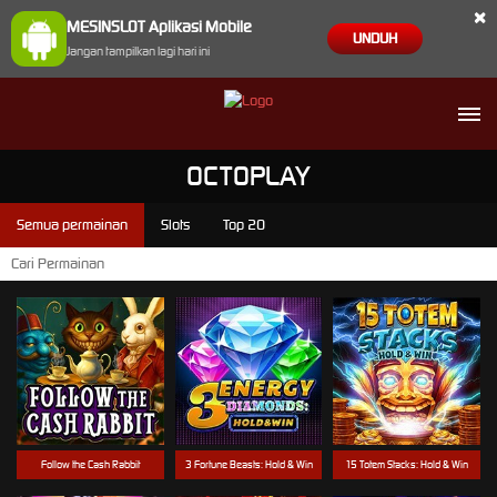
×
MESINSLOT Aplikasi Mobile
UNDUH
Jangan tampilkan lagi hari ini
OCTOPLAY
Semua permainan
Slots
Top 20
Follow the Cash Rabbit
3 Fortune Beasts: Hold & Win
15 Totem Stacks: Hold & Win