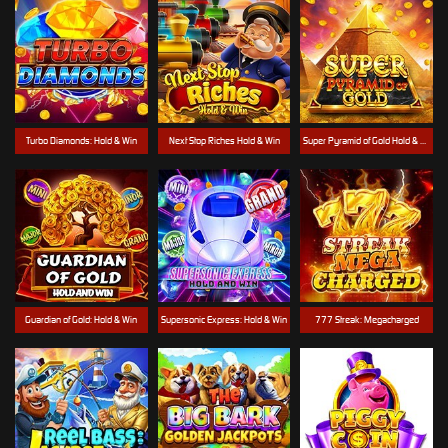
Turbo Diamonds: Hold & Win
Next Stop Riches Hold & Win
Super Pyramid of Gold Hold & Win
Guardian of Gold: Hold & Win
Supersonic Express: Hold & Win
777 Streak: Megacharged