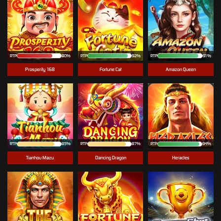
RTP
80%
RTP
92%
RTP
91%
Prosperity 168
Fortune Cat
Amazon Queen
RTP
85%
RTP
87%
RTP
94%
Tianhou Mazu
Dancing Dragon
Heracles