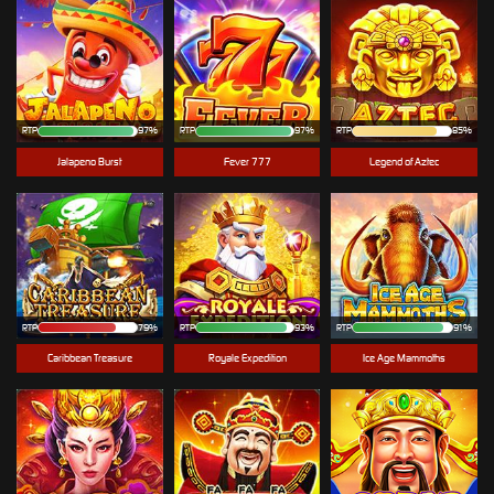
RTP
97%
RTP
97%
RTP
85%
Jalapeno Burst
Fever 777
Legend of Aztec
RTP
79%
RTP
93%
RTP
91%
Caribbean Treasure
Royale Expedition
Ice Age Mammoths