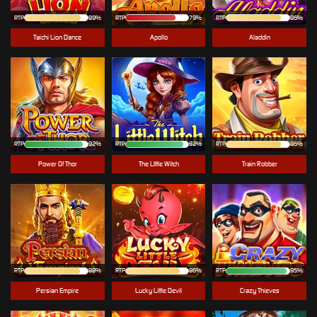
RTP
89%
RTP
79%
RTP
86%
Taichi Lion Dance
Apollo
Aladdin
RTP
92%
RTP
92%
RTP
86%
Power Of Thor
The LIttle Witch
Train Robber
RTP
88%
RTP
86%
RTP
95%
Persian Empire
Lucky Little Devil
Crazy Thieves