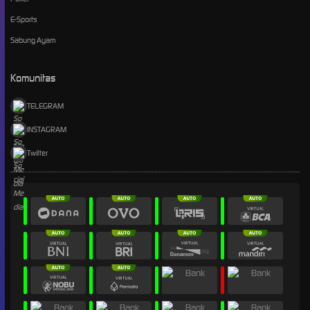
E-Sports
Sabung Ayam
Komunitas
TELEGRAM
INSTAGRAM
Twitter