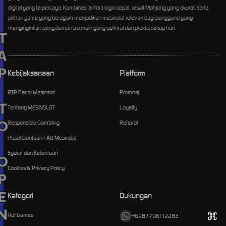
digital yang terpercaya. Kombinasi antara login cepat, result Mahjong yang akurat, serta
pilihan game yang beragam menjadikan mesinslot relevan bagi pengguna yang
menginginkan pengalaman bermain yang optimal dan praktis setiap hari.
TO OPEN
Kebijaksanaan
Platform
RTP Gacor Mesinslot
Promosi
Tentang MESINSLOT
Loyalty
Responsible Gambling
Referral
Pusat Bantuan FAQ Mesinslot
Syarat dan Ketentuan
Cookies & Privacy Policy
Kategori
Dukungan
Hot Games
+6287796112283