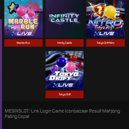
Marble Run
Infinity Castle
Tokyo Drift Nitro
Tokyo Drift
MESINSLOT: Link Login Game Iconbazaar Result Mahjong
Paling Cepat