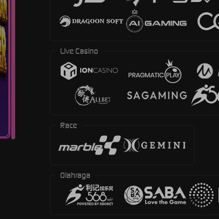
Live Casino
Race
Olahraga