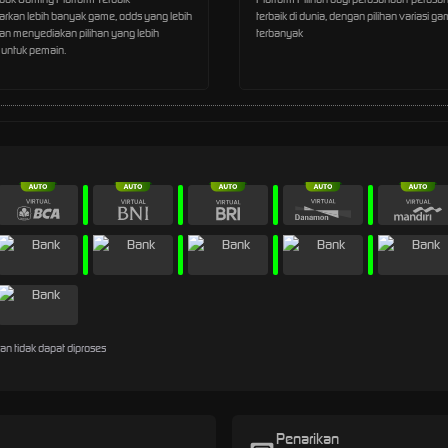
kan lebih banyak game, odds yang lebih
terbaik di dunia, dengan pilihan variasi g
 dan menyediakan pilihan yang lebih
terbanyak
untuk pemain.
an tidak dapat diproses
Penarikan