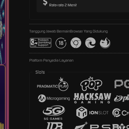
Rata-rata 2 Menit
Tanggung Jawab Bermain
Browser Yang Didukung
Platform Penyedia Layanan
Slots