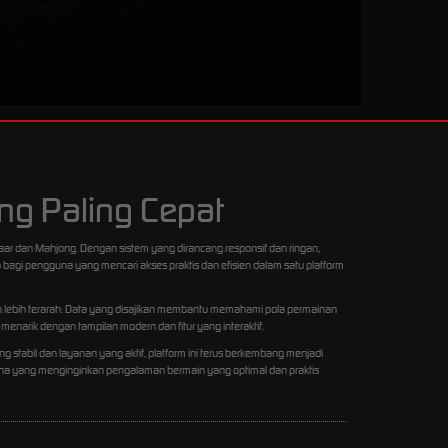
ng Paling Cepat
zaar dan Mahjong. Dengan sistem yang dirancang responsif dan ringan,
bagi pengguna yang mencari akses praktis dan efisien dalam satu platform
lebih terarah. Data yang disajikan membantu memahami pola permainan
enarik dengan tampilan modern dan fitur yang interaktif.
abil dan layanan yang aktif, platform ini terus berkembang menjadi
ngguna yang menginginkan pengalaman bermain yang optimal dan praktis