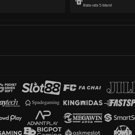
Rata-rata 5 Menit