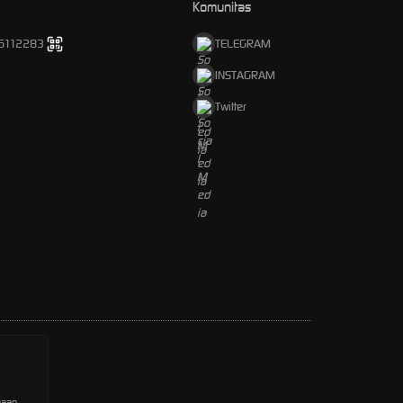
Komunitas
6112283
TELEGRAM
INSTAGRAM
Twitter
haan