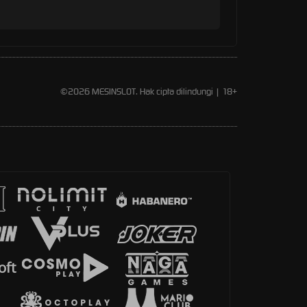
©2026 MESINSLOT. Hak cipta dilindungi | 18+