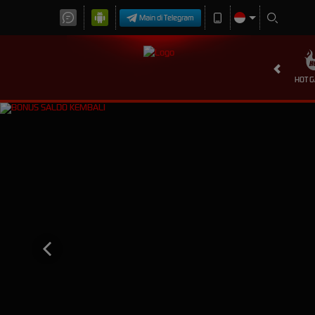
Main di Telegram
HOT 