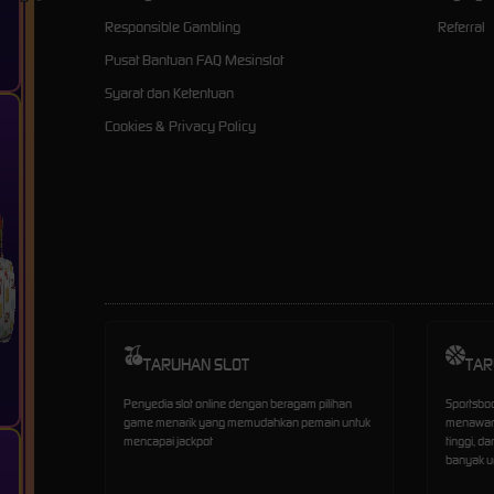
Responsible Gambling
Referral
Pusat Bantuan FAQ Mesinslot
Syarat dan Ketentuan
Cookies & Privacy Policy
TARUHAN SLOT
TAR
Penyedia slot online dengan beragam pilihan
Sportsboo
game menarik yang memudahkan pemain untuk
menawark
mencapai jackpot
tinggi, d
banyak u