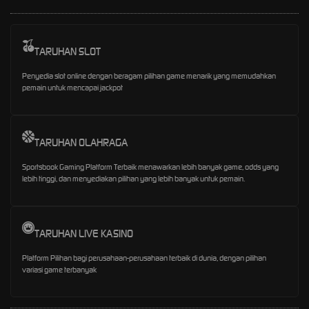
TARUHAN SLOT
Penyedia slot online dengan beragam pilihan game menarik yang memudahkan
pemain untuk mencapai jackpot
TARUHAN OLAHRAGA
Sportsbook Gaming Platform Terbaik menawarkan lebih banyak game, odds yang
lebih tinggi, dan menyediakan pilihan yang lebih banyak untuk pemain.
TARUHAN LIVE KASINO
Platform Pilihan bagi perusahaan-perusahaan terbaik di dunia, dengan pilihan
variasi game terbanyak