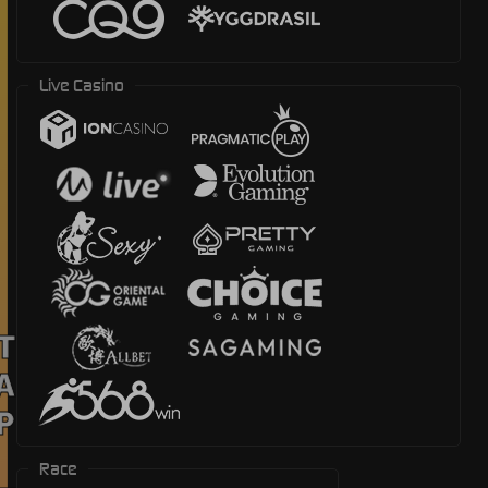
Live Casino
Race