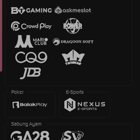
Poker
E-Sports
Sabung Ayam