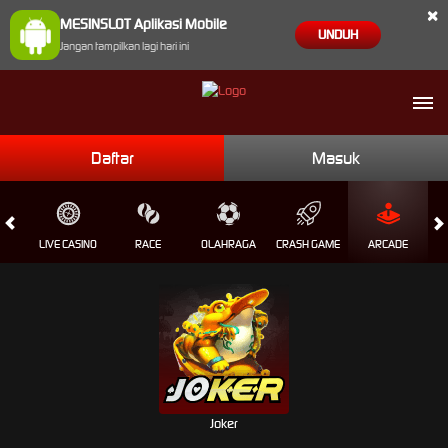
×
MESINSLOT Aplikasi Mobile
UNDUH
Jangan tampilkan lagi hari ini
Daftar
Masuk
S
LIVE CASINO
RACE
OLAHRAGA
CRASH GAME
ARCADE
Joker