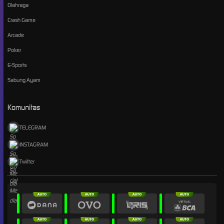
Olahraga
Crash Game
Arcade
Poker
E-Sports
Sabung Ayam
Komunitas
TELEGRAM
INSTAGRAM
Twitter