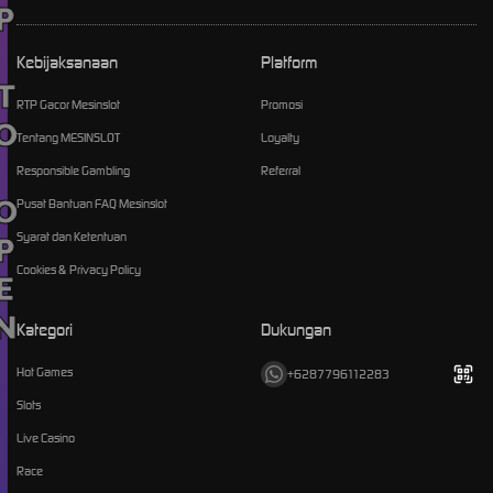
TO OPEN
Kebijaksanaan
Platform
RTP Gacor Mesinslot
Promosi
Tentang MESINSLOT
Loyalty
Responsible Gambling
Referral
Pusat Bantuan FAQ Mesinslot
Syarat dan Ketentuan
Cookies & Privacy Policy
Kategori
Dukungan
Hot Games
+6287796112283
Slots
Live Casino
Race