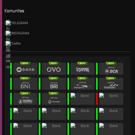
Komunitas
TELEGRAM
INSTAGRAM
Twitter