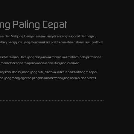
ng Paling Cepat
zaar dan Mahjong. Dengan sistem yang dirancang responsif dan ringan,
bagi pengguna yang mencari akses praktis dan efisien dalam satu platform
lebih terarah. Data yang disajikan membantu memahami pola permainan
enarik dengan tampilan modern dan fitur yang interaktif.
abil dan layanan yang aktif, platform ini terus berkembang menjadi
ngguna yang menginginkan pengalaman bermain yang optimal dan praktis