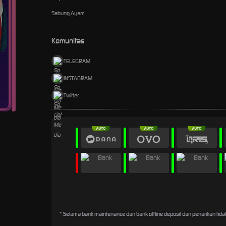
Sabung Ayam
Komunitas
TELEGRAM
INSTAGRAM
Twitter
* Selama bank maintenance dan bank offline deposit dan penarikan tida