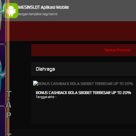
MESINSLOT Aplikasi Mobile
Jangan tampilkan lagi hari ini
Semua Promosi
Olahraga
BONUS CASHBACK BOLA SBOBET TERBESAR UP TO 20%
Tanggal akhir:
-