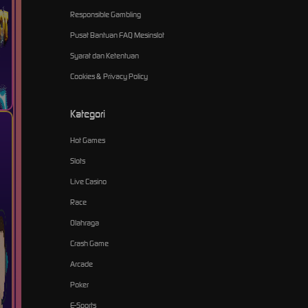
Responsible Gambling
Pusat Bantuan FAQ Mesinslot
Syarat dan Ketentuan
Cookies & Privacy Policy
Kategori
Hot Games
Slots
Live Casino
Race
Olahraga
Crash Game
Arcade
Poker
E-Sports