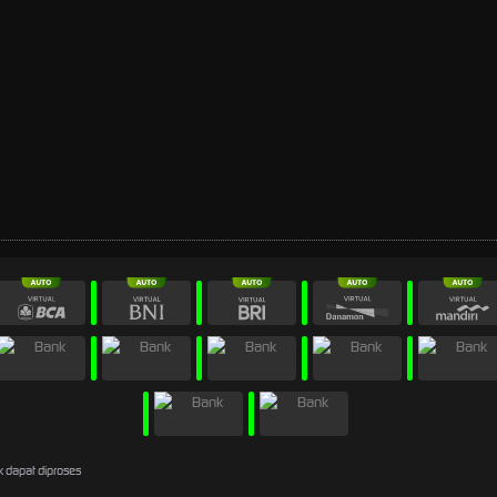
k dapat diproses