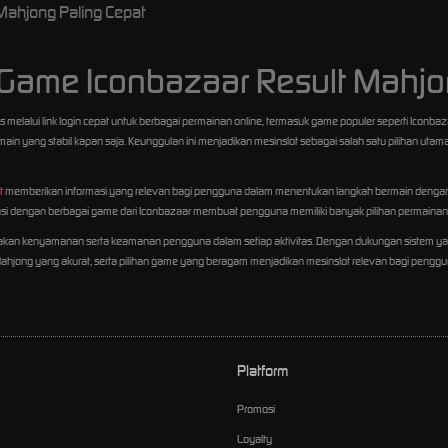
Mahjong Paling Cepat
Game Iconbazaar Result Mahjo
melalui link login cepat untuk berbagai permainan online, termasuk game populer seperti Iconba
yang stabil kapan saja. Keunggulan ini menjadikan mesinslot sebagai salah satu pilihan utama 
t
memberikan informasi yang relevan bagi pengguna dalam menentukan langkah bermain dengan 
grasi dengan berbagai game dari Iconbazaar membuat pengguna memiliki banyak pilihan permainan m
an kenyamanan serta keamanan pengguna dalam setiap aktivitas. Dengan dukungan sistem yang st
sult Mahjong yang akurat, serta pilihan game yang beragam menjadikan mesinslot relevan bagi pe
Platform
Promosi
Loyalty