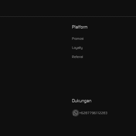
Platform
Promosi
Loyalty
Referral
Dukungan
+6287796112283