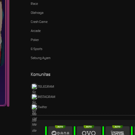
Race
Olahraga
Crash Game
Arcade
Poker
E-Sports
Sabung Ayam
Komunitas
TELEGRAM
INSTAGRAM
Twitter