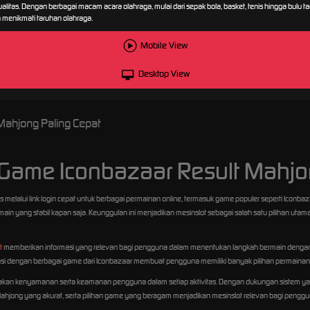
as. Dengan berbagai macam acara olahraga, mulai dari sepak bola, basket, tenis hingga bulu tan
enikmati taruhan olahraga.
Mobile View
Desktop View
Mahjong Paling Cepat
Game Iconbazaar Result Mahjo
melalui link login cepat untuk berbagai permainan online, termasuk game populer seperti Iconba
yang stabil kapan saja. Keunggulan ini menjadikan mesinslot sebagai salah satu pilihan utama 
t
memberikan informasi yang relevan bagi pengguna dalam menentukan langkah bermain dengan 
grasi dengan berbagai game dari Iconbazaar membuat pengguna memiliki banyak pilihan permainan m
an kenyamanan serta keamanan pengguna dalam setiap aktivitas. Dengan dukungan sistem yang st
sult Mahjong yang akurat, serta pilihan game yang beragam menjadikan mesinslot relevan bagi pe