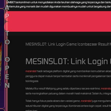
TAP TO OPEN
UMBET berkomitmen untuk menyediakan Anda taruhan olahraga yang terpercaya dan berkualit
Antarmuka yang menarik dan mudah digunakan membuatnya mudah untuk bergabung dan m
MESINSLOT: Link Login Game Iconbazaar Result 
MESINSLOT: Link Login 
mesinslot
hadir sebagai platform digital yang memberikan kemudahan akses 
pengguna dapat masuk tanpa hambatan serta menikmati pengalaman bermain 
terintegrasi.
Melalui fitur result Mahjong yang selalu diperbarui secara real-time,
mesinslo
serta meningkatkan peluang dalam meraih hasil maksimal. Selain itu, inte
Tidak hanya fokus pada akses dan variasi game,
mesinslot
juga mengutamak
solusi hiburan digital yang terpercaya. Kombinasi antara login cepat, re
setiap hari.