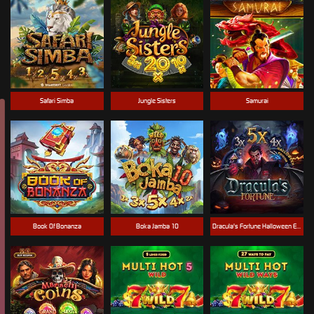
Safari Simba
Jungle Sisters
Samurai
Book Of Bonanza
Boka Jamba 10
Dracula's Fortune Halloween Edition