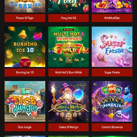
Power Of Tiger
Foxy Hot 20
WildMultiStar
Burning Ice 10
Multi Hot 5 Burn Wilds
Sugar Fiesta
Dice Jungle
Gates Of Merlyn
Genie's Bonanza