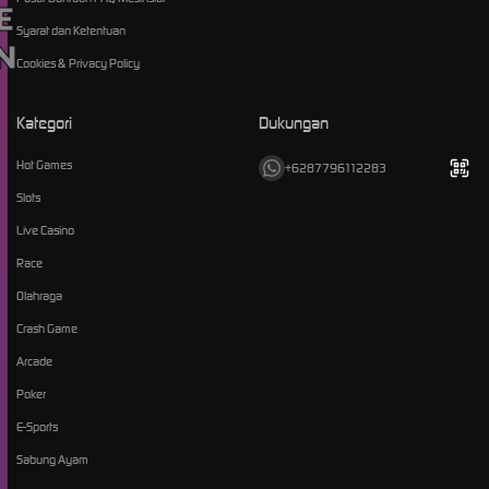
Syarat dan Ketentuan
Cookies & Privacy Policy
Kategori
Dukungan
Hot Games
+6287796112283
Slots
Live Casino
Race
Olahraga
Crash Game
Arcade
Poker
E-Sports
Sabung Ayam