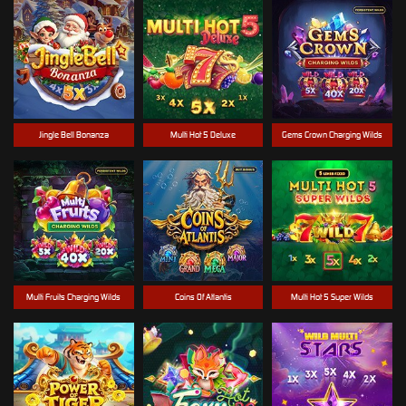
Jingle Bell Bonanza
Multi Hot 5 Deluxe
Gems Crown Charging Wilds
Multi Fruits Charging Wilds
Coins Of Atlantis
Multi Hot 5 Super Wilds