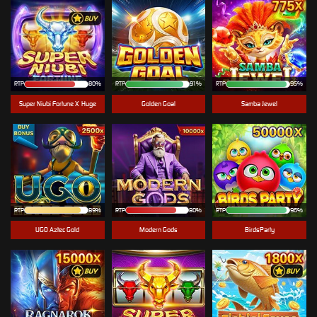
RTP
80%
RTP
91%
RTP
95%
Super Niubi Fortune X-Huge
Golden Goal
Samba Jewel
RTP
89%
RTP
80%
RTP
96%
UGO Aztec Gold
Modern Gods
BirdsParty