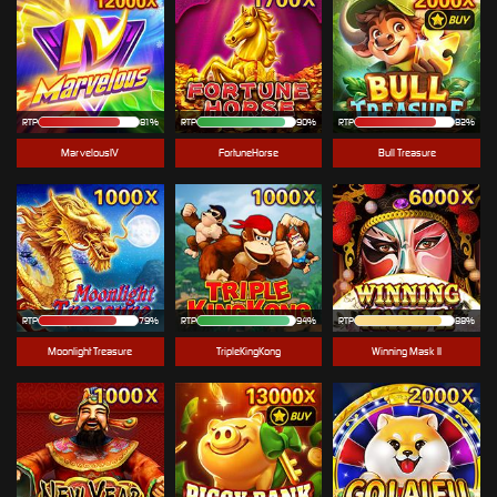
RTP
81%
RTP
90%
RTP
82%
MarvelousIV
FortuneHorse
Bull Treasure
RTP
79%
RTP
94%
RTP
88%
Moonlight Treasure
TripleKingKong
Winning Mask II