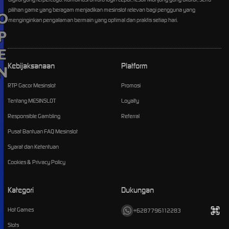
pilihan game yang beragam menjadikan mesinslot relevan bagi pengguna yang
menginginkan pengalaman bermain yang optimal dan praktis setiap hari.
Kebijaksanaan
Platform
RTP Gacor Mesinslot
Promosi
Tentang MESINSLOT
Loyalty
Responsible Gambling
Referral
Pusat Bantuan FAQ Mesinslot
Syarat dan Ketentuan
Cookies & Privacy Policy
Kategori
Dukungan
Hot Games
+6287796112283
Slots