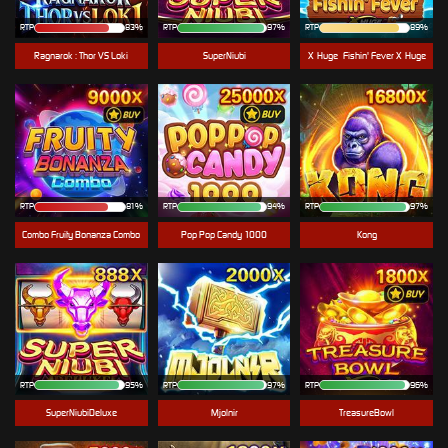
RTP
83%
RTP
97%
RTP
89%
Ragnarok : Thor VS Loki
SuperNiubi
X-Huge_Fishin' Fever X-Huge
RTP
81%
RTP
94%
RTP
97%
Combo Fruity Bonanza Combo
Pop Pop Candy 1000
Kong
RTP
95%
RTP
97%
RTP
96%
SuperNiubiDeluxe
Mjolnir
TreasureBowl