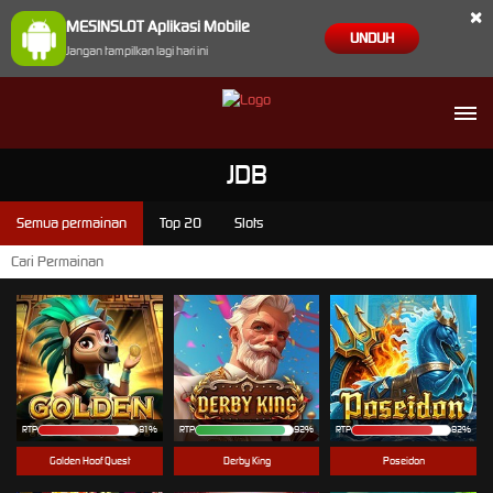
×
MESINSLOT Aplikasi Mobile
UNDUH
Jangan tampilkan lagi hari ini
JDB
Semua permainan
Top 20
Slots
RTP
81%
RTP
92%
RTP
82%
Golden Hoof Quest
Derby King
Poseidon