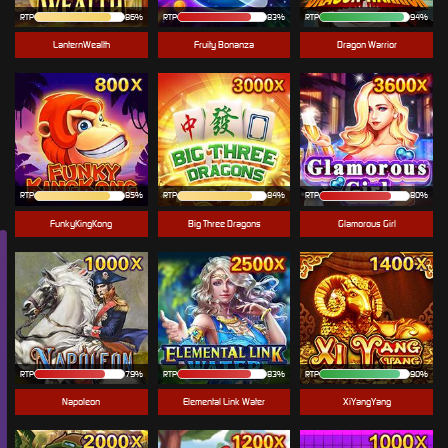
RTP
86%
RTP
83%
RTP
94%
LanternWealth
Fruity Bonanza
Dragon Warrior
RTP
85%
RTP
84%
RTP
80%
FunkyKingKong
Big Three Dragons
Glamorous Girl
RTP
79%
RTP
83%
RTP
90%
Napoleon
Elemental Link Water
XiYangYang