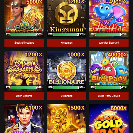
RTP
98%
RTP
95%
RTP
95%
Book of Mystery
Kingsman
Wonder Elephant
RTP
98%
RTP
97%
RTP
97%
Open Sesame
Billionaire
Birds Party Deluxe