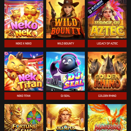
NEKO X NEKO
WILD BOUNTY
LEGACY OF AZTEC
NEKO TITAN
DJ SEAL
GOLDEN RHINO