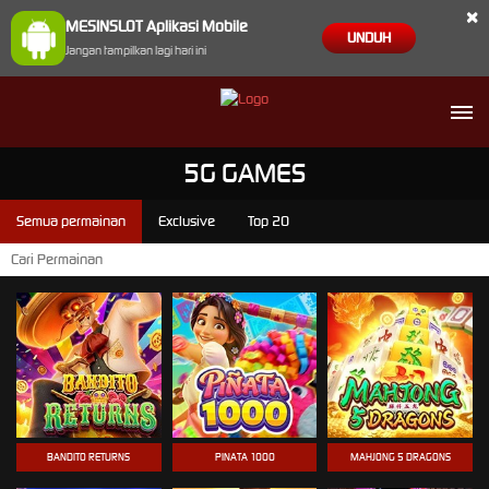
×
MESINSLOT Aplikasi Mobile
UNDUH
Jangan tampilkan lagi hari ini
5G GAMES
Semua permainan
Exclusive
Top 20
BANDITO RETURNS
PINATA 1000
MAHJONG 5 DRAGONS