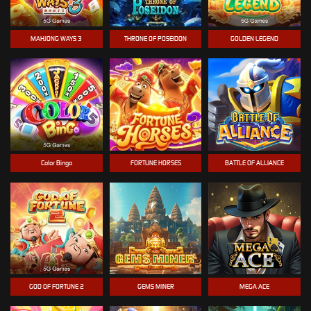
MAHJONG WAYS 3
THRONE OF POSEIDON
GOLDEN LEGEND
Color Bingo
FORTUNE HORSES
BATTLE OF ALLIANCE
GOD OF FORTUNE 2
GEMS MINER
MEGA ACE